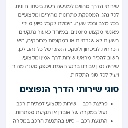
שירותי הדרך מהווים למעשה רשת ביטחון חיונית
לכל נהג, המספקת פתרונות מהירים ומקצועיים
בכל מצב ובכל שעה. היכולת לקבל סיוע מיידי
מאנשי מקצוע מיומנים, במיוחד כאשר נתקעים
בשעות לא שגרתיות או במקומות מרוחקים, היא
הכרחית לביטחון ולשקט הנפשי של כל נהג. לכן,
חשוב להכיר מראש שירות דרך אמין ומקצועי,
שיהיה זמין עבורנו ברגע האמת ויספק מענה מהיר
ויעיל לכל סוגי התקלות.
סוגי שירותי הדרך הנפוצים
פריצת רכב – שירות מקצועי לפתיחת רכב
נעול במקרה של אובדן או תקיעת מפתחות
התנעת רכב – סיוע בהתנעת הרכב במקרה