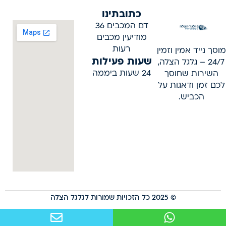
כתובתינו
דם המכבים 36
מודיעין מכבים
רעות
מוסך נייד אמין וזמין
שעות פעילות
24/7 – גלגל הצלה,
24 שעות ביממה
השירות שחוסך
לכם זמן ודאגות על
הכביש.
© 2025 כל הזכויות שמורות לגלגל הצלה