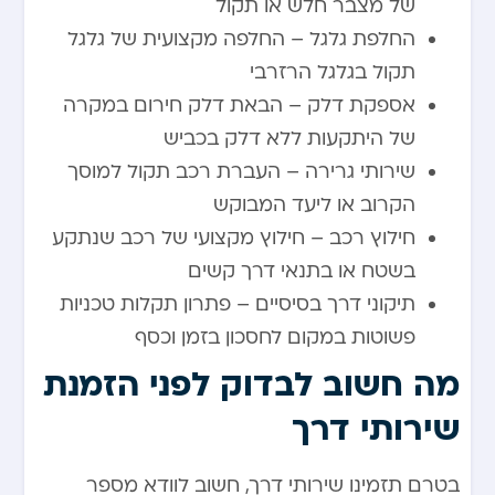
של מצבר חלש או תקול
החלפת גלגל – החלפה מקצועית של גלגל
תקול בגלגל הרזרבי
אספקת דלק – הבאת דלק חירום במקרה
של היתקעות ללא דלק בכביש
שירותי גרירה – העברת רכב תקול למוסך
הקרוב או ליעד המבוקש
חילוץ רכב – חילוץ מקצועי של רכב שנתקע
בשטח או בתנאי דרך קשים
תיקוני דרך בסיסיים – פתרון תקלות טכניות
פשוטות במקום לחסכון בזמן וכסף
מה חשוב לבדוק לפני הזמנת
שירותי דרך
בטרם תזמינו שירותי דרך, חשוב לוודא מספר