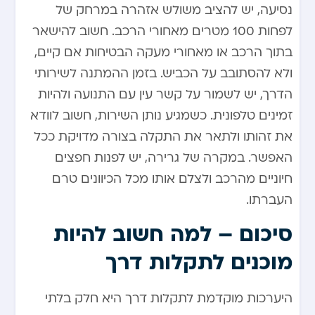
נסיעה, יש להציב משולש אזהרה במרחק של
לפחות 100 מטרים מאחורי הרכב. חשוב להישאר
בתוך הרכב או מאחורי מעקה הבטיחות אם קיים,
ולא להסתובב על הכביש. בזמן ההמתנה לשירותי
הדרך, יש לשמור על קשר עין עם התנועה ולהיות
זמינים טלפונית. כשמגיע נותן השירות, חשוב לוודא
את זהותו ולתאר את התקלה בצורה מדויקת ככל
האפשר. במקרה של גרירה, יש לפנות חפצים
חיוניים מהרכב ולצלם אותו מכל הכיוונים טרם
העברתו.
סיכום – למה חשוב להיות
מוכנים לתקלות דרך
היערכות מוקדמת לתקלות דרך היא חלק בלתי