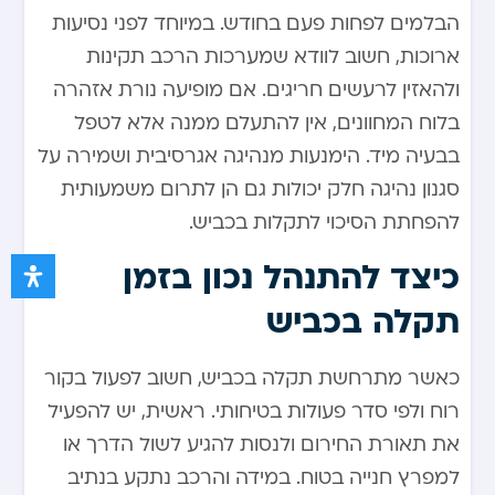
הבלמים לפחות פעם בחודש. במיוחד לפני נסיעות
ארוכות, חשוב לוודא שמערכות הרכב תקינות
ולהאזין לרעשים חריגים. אם מופיעה נורת אזהרה
בלוח המחוונים, אין להתעלם ממנה אלא לטפל
בבעיה מיד. הימנעות מנהיגה אגרסיבית ושמירה על
סגנון נהיגה חלק יכולות גם הן לתרום משמעותית
להפחתת הסיכוי לתקלות בכביש.
כיצד להתנהל נכון בזמן
תקלה בכביש
כאשר מתרחשת תקלה בכביש, חשוב לפעול בקור
רוח ולפי סדר פעולות בטיחותי. ראשית, יש להפעיל
את תאורת החירום ולנסות להגיע לשול הדרך או
למפרץ חנייה בטוח. במידה והרכב נתקע בנתיב