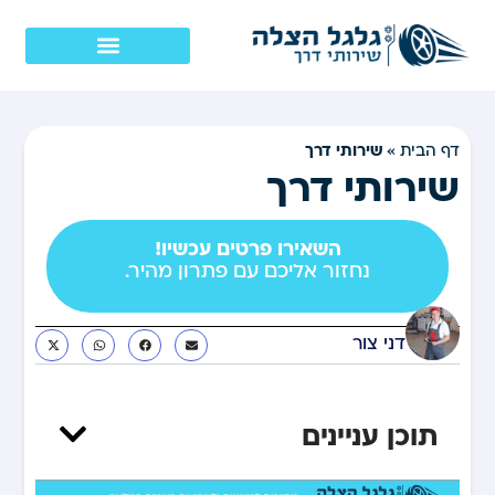
שירותי דרך
דף הבית
»
שירותי דרך
השאירו פרטים עכשיו!
נחזור אליכם עם פתרון מהיר.
דני צור
תוכן עניינים