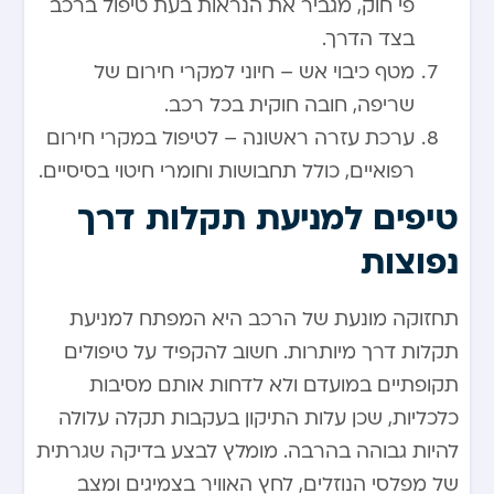
פי חוק, מגביר את הנראות בעת טיפול ברכב
בצד הדרך.
מטף כיבוי אש – חיוני למקרי חירום של
שריפה, חובה חוקית בכל רכב.
ערכת עזרה ראשונה – לטיפול במקרי חירום
רפואיים, כולל תחבושות וחומרי חיטוי בסיסיים.
טיפים למניעת תקלות דרך
נפוצות
תחזוקה מונעת של הרכב היא המפתח למניעת
תקלות דרך מיותרות. חשוב להקפיד על טיפולים
תקופתיים במועדם ולא לדחות אותם מסיבות
כלכליות, שכן עלות התיקון בעקבות תקלה עלולה
להיות גבוהה בהרבה. מומלץ לבצע בדיקה שגרתית
של מפלסי הנוזלים, לחץ האוויר בצמיגים ומצב