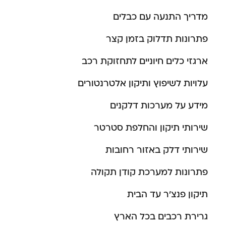
מדריך התנעה עם כבלים
פתרונות תדלוק בזמן קצר
ארגזי כלים חיוניים לתחזוקת רכב
עלויות לשיפוץ ותיקון אלטרנטורים
מידע על מערכות דלקנים
שירותי תיקון והחלפת סטרטר
שירותי דלק באזור רחובות
פתרונות למערכת קודן תקולה
תיקון פנצ’ר עד הבית
גרירת רכבים בכל הארץ