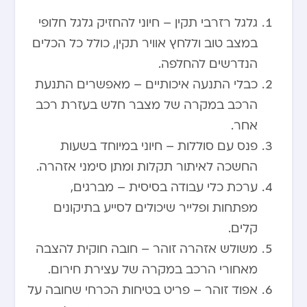
גלגל רזרבי תקין – חיוני להחזיק גלגל חלופי
במצב טוב וללחץ אוויר תקין, כולל כל הכלים
הנדרשים להחלפה.
כבלי התנעה איכותיים – מאפשרים התנעת
הרכב במקרה של מצבר חלש בעזרת רכב
אחר.
פנס עם סוללות – חיוני במיוחד בשעות
החשכה לאיתור תקלות ומתן סימני אזהרה.
ערכת כלי עבודה בסיסית – מברגים,
מפתחות ופלייר שיכולים לסייע בתיקונים
קלים.
משולש אזהרה זוהר – חובה חוקית להצבה
מאחורי הרכב במקרה של עצירת חירום.
אפוד זוהר – פריט בטיחות הכרחי שחובה על