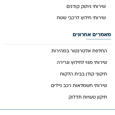
שירותי ניתוק קודנים
שירותי חילוץ לרכבי שטח
מאמרים אחרונים
החלפת אלטרנטור במהירות
שירותי מנוי לחילוץ וגרירה
תיקוני קודן בבית הלקוח
שירותי חשמלאות רכב ניידים
תיקון טעויות תדלוק