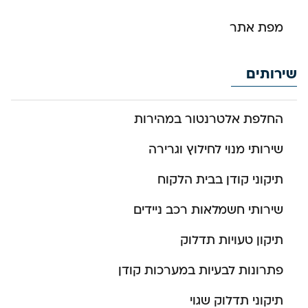
מפת אתר
שירותים
החלפת אלטרנטור במהירות
שירותי מנוי לחילוץ וגרירה
תיקוני קודן בבית הלקוח
שירותי חשמלאות רכב ניידים
תיקון טעויות תדלוק
פתרונות לבעיות במערכות קודן
תיקוני תדלוק שגוי