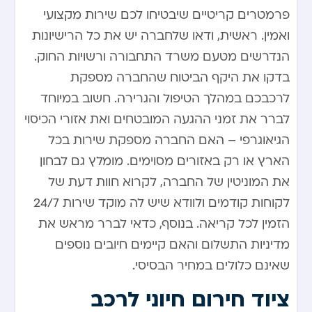
פרמטרים קריטיים שיבטיחו לכם שירות מקצועי
ואמין. ראשית, ודאו שלחברה יש את כל הרישיונות
הנדרשים מטעם משרד התחבורה ורשויות החוק.
בדקו את היקף הביטוח שהחברה מספקת
לרכבכם במהלך הטיפול והגרירה. חשוב במיוחד
לברר את זמני ההגעה המובטחים ואת אזורי הכיסוי
הגיאוגרפי – האם החברה מספקת שירות בכל
הארץ או רק באזורים מסוימים. מומלץ גם לבחון
את המוניטין של החברה, לקרוא חוות דעת של
לקוחות קודמים ולוודא שיש לה מוקד שירות 24/7
הזמין לכל קריאה. בנוסף, כדאי לברר מראש את
מדיניות התשלום והאם קיימים חיובים נוספים
שאינם כלולים במחיר הבסיסי.
ציוד חירום חיוני לרכב