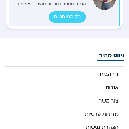
הרכב, מספק פתרונות מהירים ואמינים.
כל הפוסטים
ניווט מהיר
דף הבית
אודות
צור קשר
מדיניות פרטיות
הצהרת נגישות