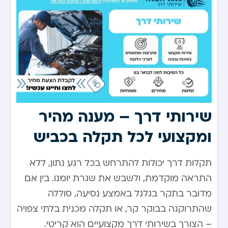
שירותי דרך – מענה מהיר
ומקצועי לכל תקלה בכביש
תקלות דרך יכולות להתרחש בכל רגע נתון, ללא
התראה מוקדמת, ולשבש את שגרת יומנו. בין אם
מדובר בתקר בגלגל באמצע נסיעה, סוללה
שהתרוקנה בבוקר קר, או תקלה מכנית בלתי צפויה
– הצורך בשירותי דרך מקצועיים הוא קריטי.