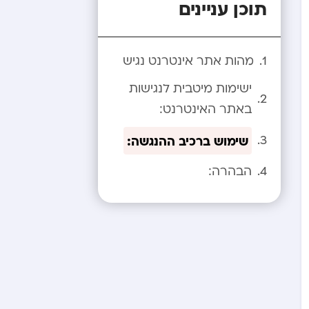
תוכן עניינים
מהות אתר אינטרנט נגיש
ישימות מיטבית לנגישות
באתר האינטרנט:
שימוש ברכיב ההנגשה:
הבהרה: