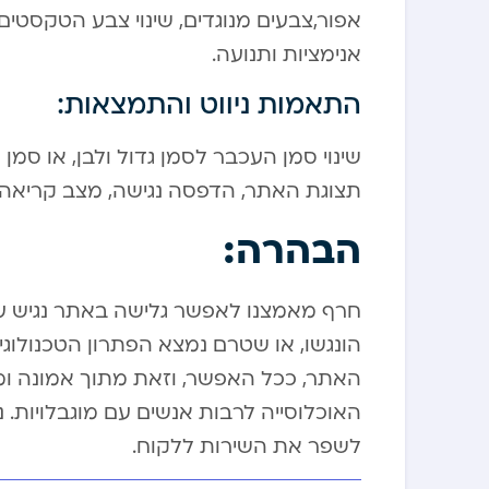
אפור,צבעים מנוגדים, שינוי צבע הטקסטים,
אנימציות ותנועה.
התאמות ניווט והתמצאות:
שינוי סמן העכבר לסמן גדול ולבן, או סמ
תצוגת האתר, הדפסה נגישה, מצב קריאה, 
הבהרה:
חרף מאמצנו לאפשר גלישה באתר נגיש עב
הונגשו, או שטרם נמצא הפתרון הטכנולוג
האתר, ככל האפשר, וזאת מתוך אמונה ו
האוכלוסייה לרבות אנשים עם מוגבלויות.
לשפר את השירות ללקוח.