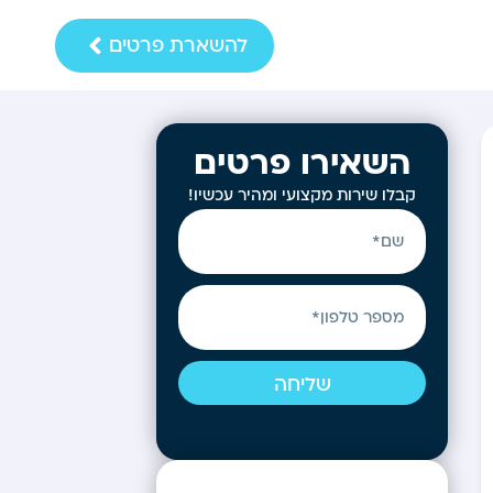
להשארת פרטים
השאירו פרטים
קבלו שירות מקצועי ומהיר עכשיו!
שליחה