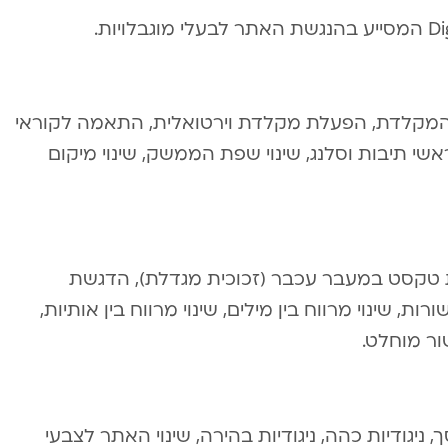
י המקלדת, הפעלת מקלדת וירטואלית, התאמה לקוראי
ראשי תיבות וסלנג, שינוי שפת הממשק, שינוי מיקום
גדלת טקסט במעבר עכבר (זכוכית מגדלת), הדגשת
ות, שינוי מרווח בין מילים, שינוי מרווח בין אותיות,
שור מוחלט.
ניגודיות כהה, ניגודיות בהירה, שינוי האתר לצבעי