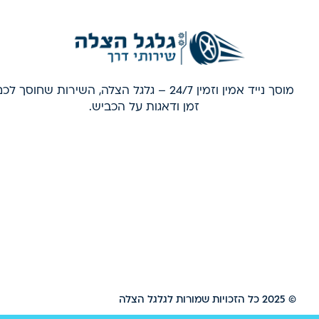
מוסך נייד אמין וזמין 24/7 – גלגל הצלה, השירות שחוסך לכ
זמן ודאגות על הכביש.
© 2025 כל הזכויות שמורות לגלגל הצלה