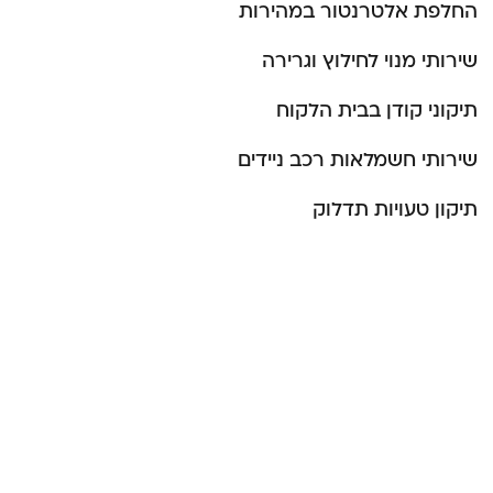
החלפת אלטרנטור במהירות
שירותי מנוי לחילוץ וגרירה
תיקוני קודן בבית הלקוח
שירותי חשמלאות רכב ניידים
תיקון טעויות תדלוק