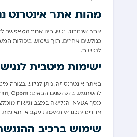
מהות אתר אינטרנט נג
אתר אינטרנט נגיש, הינו אתר המאפשר לא
כגולשים אחרים, תוך שימוש ביכולות המער
לנגישות.
ישימות מיטבית לנגיש
באתר אינטרנט זה, ניתן לגלוש בצורה מי
מסך NVDA. הגלישה במצב נגישות 
אחרים יתכנו אי תאימות עקב אי תאימות 
שימוש ברכיב ההנגשה