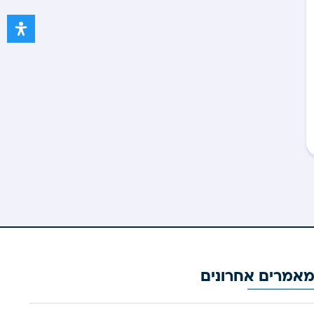
אמרים אחרונים