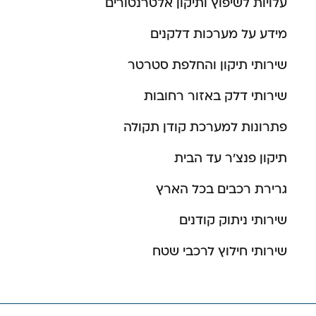
עלויות לשיפוץ ותיקון אלטרנטורים
מידע על מערכות דלקנים
שירותי תיקון והחלפת סטרטר
שירותי דלק באזור רחובות
פתרונות למערכת קודן תקולה
תיקון פנצ’ר עד הבית
גרירת רכבים בכל הארץ
שירותי ניתוק קודנים
שירותי חילוץ לרכבי שטח