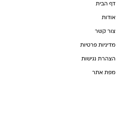
דף הבית
אודות
צור קשר
מדיניות פרטיות
הצהרת נגישות
מפת אתר