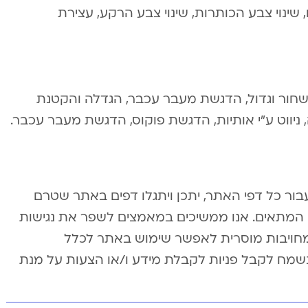
 שינוי צבע הכותרות, שינוי צבע הרקע, עצירת
ן שחור וגדול, הדגשת מעבר עכבר, הגדלה והקטנת
ניווט ע”י אותיות, הדגשת פוקוס, הדגשת מעבר עכבר.
ור כל דפי האתר, יתכן ויתגלו דפים באתר שטרם
י המתאים. אנו ממשיכים במאמצים לשפר את נגישות
מחויבות מוסרית לאפשר שימוש באתר לכלל
 נשמח לקבל פניות לקבלת מידע ו/או הצעות על מנת