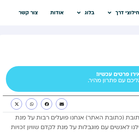
ילוצי דרך
בלוג
אודות
צור קשר
רו פרטים עכשיו!
ליכם עם פתרון מהיר.
ת (כתובת האתר) אנחנו פועלים רבות על מנת
ו לאנשים עם מוגבלות על מנת לקדם שוויון זכויות