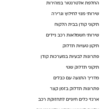
החלפת אלטרנטור במהירות
שירותי מנוי לחילוץ וגרירה
תיקוני קודן בבית הלקוח
שירותי חשמלאות רכב ניידים
תיקון טעויות תדלוק
פתרונות לבעיות במערכות קודן
תיקוני תדלוק שגוי
מדריך התנעה עם כבלים
פתרונות תדלוק בזמן קצר
ארגזי כלים חיוניים לתחזוקת רכב