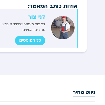
אודות כותב המאמר:
דני צור
מהירים ואמינים.
כל הפוסטים
ניווט מהיר