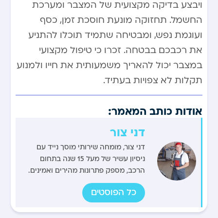
ויבצע בדיקה מקצועית של המצבר ומערכת
החשמל. תחזוקה מונעת חוסכת זמן, כסף
ועוגמת נפש, ומבטיחה שתמיד תוכלו להתניע
את רכבכם בבטחה. זכרו כי טיפול מקצועי
במצבר יכול להאריך משמעותית את חייו ולמנוע
תקלות לא צפויות בעתיד.
אודות כותב המאמר:
דני צור
דני צור, מומחה שירותי מוסך נייד עם
ניסיון עשיר של מעל 15 שנה בתחום
הרכב, מספק פתרונות מהירים ואמינים.
כל הפוסטים