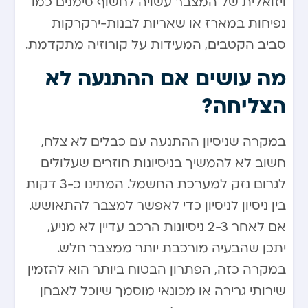
ויזואלית של המצבר עשויה לחשוף סימנים כמו
נפיחות במארז או שאריות לבנות-ירקרקות
סביב הקטבים, המעידות על קורוזיה מתקדמת.
מה עושים אם ההתנעה לא
הצליחה?
במקרה שניסיון ההתנעה עם כבלים לא צלח,
חשוב לא להמשיך בניסיונות חוזרים שעלולים
לגרום נזק למערכת החשמל. המתינו כ-3 דקות
בין ניסיון לניסיון כדי לאפשר למצבר להתאושש.
אם לאחר 2-3 ניסיונות הרכב עדיין לא מניע,
יתכן שהבעיה מורכבת יותר ממצבר חלש.
במקרה כזה, הפתרון הבטוח ביותר הוא להזמין
שירותי גרירה או מכונאי מוסמך שיוכל לאבחן