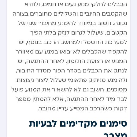
הכבלים לחלקי מנוע נעים או חמים, ולוודא
שהקטבים החיוביים והשליליים מחוברים בצורה
נכונה. חשוב במיוחד להימנע מחיבור שגוי של
הקטבים, שעלול לגרום לנזק בלתי הפיך
למערכת החשמל ולמחשב הרכב. בנוסף, יש
להקפיד שהכבלים לא יבואו במגע עם מאוורר
המנוע או רצועת התזמון. לאחר ההתנעה, יש
לנתק את הכבלים בסדר הפוך מסדר החיבור,
ולהימנע מניתוק פתאומי שעלול ליצור ניצוצות
מסוכנים. חשוב גם לא להשאיר את המנוע פועל
לבד מיד לאחר ההתנעה, אלא להמתין מספר
דקות כשהרכב המסייע עדיין מחובר.
סימנים מקדימים לבעיות
מצבר