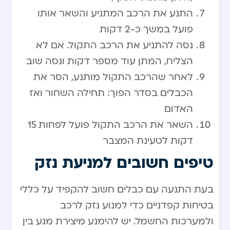
התנע את הרכב המתניע והשאר אותו
פועל במשך כ-2 דקות
נסה להתניע את הרכב התקול. אם לא
הצליח, המתן עוד מספר דקות ונסה שוב
לאחר שהרכב התקול מותנע, הסר את
הכבלים בסדר הפוך: תחילה השחור ואז
האדום
השאר את הרכב התקול פועל לפחות 15
דקות לטעינת המצבר
טיפים חשובים למניעת נזק
בעת התנעה עם כבלים חשוב להקפיד על כללי
בטיחות קפדניים כדי למנוע נזק לרכב
ולמערכות החשמל. יש להימנע מיצירת מגע בין