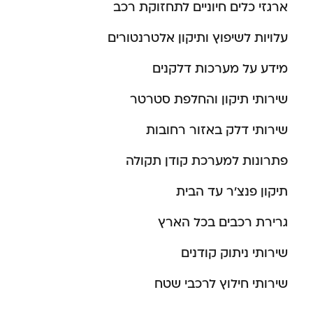
ארגזי כלים חיוניים לתחזוקת רכב
עלויות לשיפוץ ותיקון אלטרנטורים
מידע על מערכות דלקנים
שירותי תיקון והחלפת סטרטר
שירותי דלק באזור רחובות
פתרונות למערכת קודן תקולה
תיקון פנצ’ר עד הבית
גרירת רכבים בכל הארץ
שירותי ניתוק קודנים
שירותי חילוץ לרכבי שטח