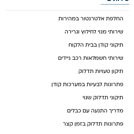
החלפת אלטרנטור במהירות
שירותי מנוי לחילוץ וגרירה
תיקוני קודן בבית הלקוח
שירותי חשמלאות רכב ניידים
תיקון טעויות תדלוק
פתרונות לבעיות במערכות קודן
תיקוני תדלוק שגוי
מדריך התנעה עם כבלים
פתרונות תדלוק בזמן קצר