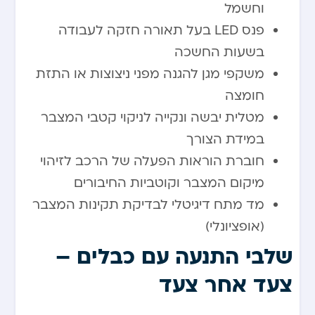
וחשמל
פנס LED בעל תאורה חזקה לעבודה
בשעות החשכה
משקפי מגן להגנה מפני ניצוצות או התזת
חומצה
מטלית יבשה ונקייה לניקוי קטבי המצבר
במידת הצורך
חוברת הוראות הפעלה של הרכב לזיהוי
מיקום המצבר וקוטביות החיבורים
מד מתח דיגיטלי לבדיקת תקינות המצבר
(אופציונלי)
שלבי התנעה עם כבלים –
צעד אחר צעד