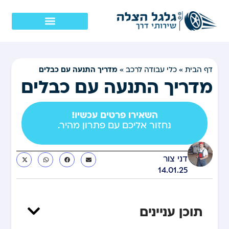
מדריך התנעה עם כבלים
דף הבית
»
כלי עבודה לרכב
»
מדריך התנעה עם כבלים
השאירו פרטים עכשיו!
נחזור אליכם עם פתרון מהיר.
דני צור
14.01.25
תוכן עניינים