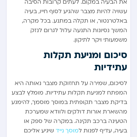
את הבעיה במקום. לעתים קרובות הסיבה
עשויה להיות מצבר שהגיע לסוף חייו, בעיה
באלטרנטור, או תקלה במתנע. בכל מקרה,
המשך נסיונות התנעה עלול לגרום לנזק
משמעותי ויקר לתיקון.
סיכום ומניעת תקלות
עתידיות
לסיכום, שמירה על תחזוקת מצבר נאותה היא
המפתח למניעת תקלות עתידיות. מומלץ לבצע
בדיקת מצבר תקופתית במוסך מוסמך, להימנע
מהשארת אורות דולקים ולוודא שמערכת
הטעינה ברכב תקינה. במקרה של ספק או
בעיה, עדיף לפנות ל
מוסך נייד
שיגיע אליכם