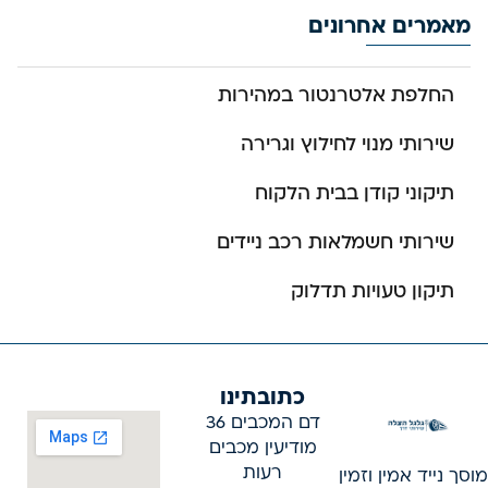
מאמרים אחרונים
החלפת אלטרנטור במהירות
שירותי מנוי לחילוץ וגרירה
תיקוני קודן בבית הלקוח
שירותי חשמלאות רכב ניידים
תיקון טעויות תדלוק
כתובתינו
דם המכבים 36
מודיעין מכבים
רעות
מוסך נייד אמין וזמין