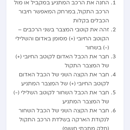
החנה את הרכב המתניע במקביל או מול
הרכב התקול, במרחק המאפשר חיבור
הכבלים בקלות
זהה את קוטבי המצבר בשני הרכבים –
הקוטב החיובי (+) מסומן באדום והשלילי
(-) בשחור
חבר את הכבל האדום לקוטב החיובי (+)
של המצבר התקול
חבר את הקצה השני של הכבל האדום
לקוטב החיובי (+) של המצבר המתניע
חבר את הכבל השחור לקוטב השלילי (-)
של המצבר המתניע
חבר את הקצה השני של הכבל השחור
לנקודת הארקה בשלדת הרכב התקול
(חלק מתכתי חשוף)