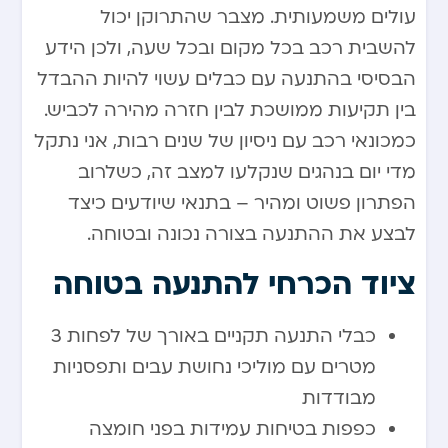
עולים משמעותית. מצבר שהתרוקן יכול
להשבית רכב בכל מקום ובכל שעה, ולכן הידע
הבסיסי בהתנעה עם כבלים עשוי להיות ההבדל
בין תקיעות ממושכת לבין חזרה מהירה לכביש.
כמכונאי רכב עם ניסיון של שנים רבות, אני נתקל
מדי יום בנהגים שנקלעו למצב זה, כשלרוב
הפתרון פשוט ומהיר – בתנאי שיודעים כיצד
לבצע את ההתנעה בצורה נכונה ובטוחה.
ציוד הכרחי להתנעה בטוחה
כבלי התנעה תקניים באורך של לפחות 3
מטרים עם מוליכי נחושת עבים ותפסניות
מבודדות
כפפות בטיחות עמידות בפני חומצה