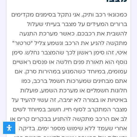
כמכונאי רכב ותיק, אני נתקל בסימנים מקדימים
ברורים המעידים על מצבר בעייתי שעלול
להשבית את רכבכם. כאשר מערכת התנעה
מתקשה להניע את הרכב ונשמע צליל “טרטור”
איטי, זהו סימן ראשון לכך שהמצבר נחלש. סימן
נוסף הוא תאורת פנים חלשה או פנסים ראשיים
עמומים, במיוחד כשהמנוע במהירות סרק. אם
אתם מבחינים שמערכות חשמל ברכב, כמו
חלונות חשמליים או מערכת השמע, פועלות
באיטיות או בצורה לא יציבה, זה עשוי להעיד על
מצבר המתקרב לסוף חייו. חשוב במיוחד לשים
לב אם הרכב מתקשה להתניע בבקרים קרים או
אחרי שעמד ללא שימוש מספר ימים. בדיקה