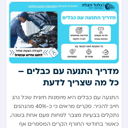
מדריך התנעה עם כבלים –
כל מה שצריך לדעת
התנעה עם כבלים היא מיומנות חיונית שכל נהג
חייב להכיר. סקרים מראים כי כ-40% מהנהגים
נתקלים בבעיות מצבר לפחות פעם אחת בשנה,
כאשר בחודשי החורף הקרים המספרים אף