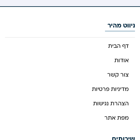
ניווט מהיר
דף הבית
אודות
צור קשר
מדיניות פרטיות
הצהרת נגישות
מפת אתר
שירותים